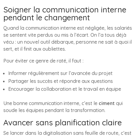
Soigner la communication interne
pendant le changement
Quand la communication interne est négligée, les salariés
se sentent vite perdus ou mis à l’écart. On l’a tous déjà
vécu : un nouvel outil débarque, personne ne sait à quoi il
sert, et il finit aux oubliettes.
Pour éviter ce genre de raté, il faut :
Informer régulièrement sur l’avancée du projet
Partager les succès et répondre aux questions
Encourager la collaboration et le travail en équipe
Une bonne communication interne, c’est le
ciment
qui
soude les équipes pendant la transformation.
Avancer sans planification claire
Se lancer dans la digitalisation sans feuille de route, c’est