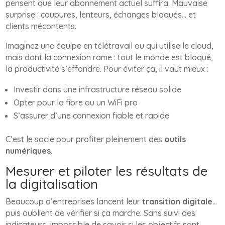
pensent que leur abonnement actuel suffira. Mauvaise
surprise : coupures, lenteurs, échanges bloqués… et
clients mécontents.
Imaginez une équipe en télétravail ou qui utilise le cloud,
mais dont la connexion rame : tout le monde est bloqué,
la productivité s’effondre. Pour éviter ça, il vaut mieux :
Investir dans une infrastructure réseau solide
Opter pour la fibre ou un WiFi pro
S’assurer d’une connexion fiable et rapide
C’est le socle pour profiter pleinement des
outils
numériques
.
Mesurer et piloter les résultats de
la digitalisation
Beaucoup d’entreprises lancent leur
transition digitale
…
puis oublient de vérifier si ça marche. Sans suivi des
indicateurs, impossible de savoir si les objectifs sont