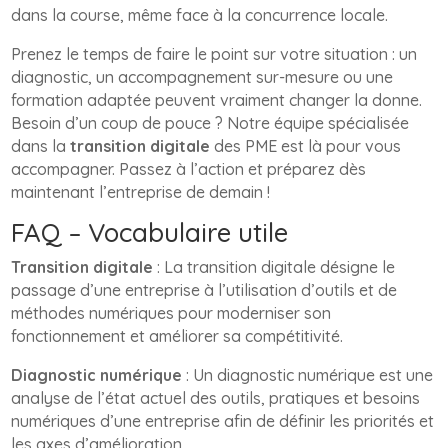
dans la course, même face à la concurrence locale.
Prenez le temps de faire le point sur votre situation : un
diagnostic, un accompagnement sur-mesure ou une
formation adaptée peuvent vraiment changer la donne.
Besoin d’un coup de pouce ? Notre équipe spécialisée
dans la
transition digitale
des PME est là pour vous
accompagner. Passez à l’action et préparez dès
maintenant l’entreprise de demain !
FAQ – Vocabulaire utile
Transition digitale
: La transition digitale désigne le
passage d’une entreprise à l’utilisation d’outils et de
méthodes numériques pour moderniser son
fonctionnement et améliorer sa compétitivité.
Diagnostic numérique
: Un diagnostic numérique est une
analyse de l’état actuel des outils, pratiques et besoins
numériques d’une entreprise afin de définir les priorités et
les axes d’amélioration.