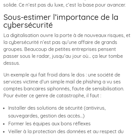
solide. Ce n’est pas du luxe, c’est la base pour avancer.
Sous-estimer l’importance de la
cybersécurité
La digitalisation ouvre la porte à de nouveaux risques, et
la cybersécurité n’est pas qu’une affaire de grands
groupes. Beaucoup de petites entreprises pensent
passer sous le radar, jusqu’au jour où… ça leur tombe
dessus.
Un exemple qui fait froid dans le dos : une société de
services victime d’un simple mail de phishing a vu ses
comptes bancaires siphonnés, faute de sensibilisation.
Pour éviter ce genre de catastrophe, il faut :
Installer des solutions de sécurité (antivirus,
sauvegardes, gestion des accès…)
Former les équipes aux bons réflexes
Veiller à la protection des données et au respect du