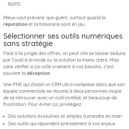
RGPD
Mieux vaut prévenir que guérir, surtout quand la
réputation
et la trésorerie sont en jeu.
Sélectionner ses outils numériques
sans stratégie
Face à la jungle des offres, on peut vite se laisser séduire
par l’outil à la mode ou la solution la moins chère. Mais
sans vérifier si ça colle vraiment à vos besoins, c’est
souvent la
déception
.
Une PME qui choisit un CRM ultra-complexe alors que son
équipe commerciale se résume à deux personnes risque
de se retrouver avec un outil inutilisé, et beaucoup de
frustration. Pour éviter ça, privilégiez :
Des solutions évolutives et simples à prendre en main
Des outils qui répondent précisément à vos enjeux