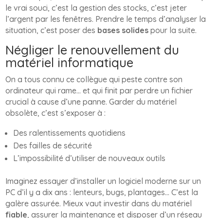
le vrai souci, c’est la gestion des stocks, c’est jeter
l’argent par les fenêtres. Prendre le temps d’analyser la
situation, c’est poser des
bases solides
pour la suite.
Négliger le renouvellement du
matériel informatique
On a tous connu ce collègue qui peste contre son
ordinateur qui rame… et qui finit par perdre un fichier
crucial à cause d’une panne. Garder du matériel
obsolète, c’est s’exposer à :
Des ralentissements quotidiens
Des failles de sécurité
L’impossibilité d’utiliser de nouveaux outils
Imaginez essayer d’installer un logiciel moderne sur un
PC d’il y a dix ans : lenteurs, bugs, plantages… C’est la
galère assurée. Mieux vaut investir dans du matériel
fiable
, assurer la maintenance et disposer d’un réseau