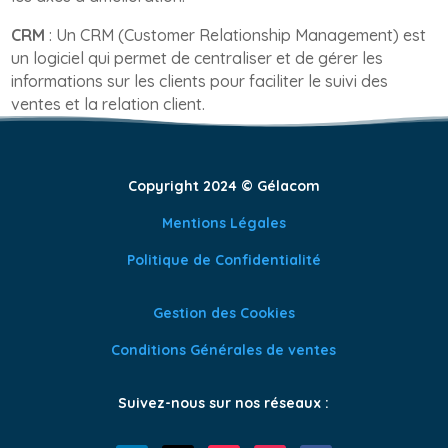
CRM
: Un CRM (Customer Relationship Management) est
un logiciel qui permet de centraliser et de gérer les
informations sur les clients pour faciliter le suivi des
ventes et la relation client.
Copyright 2024 © Gélacom
Mentions Légales
Politique de Confidentialité
Gestion des Cookies
Conditions Générales de ventes
Suivez-nous sur nos réseaux :