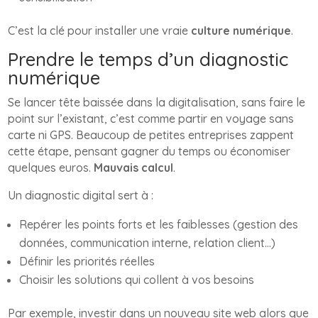
C’est la clé pour installer une vraie
culture numérique
.
Prendre le temps d’un diagnostic
numérique
Se lancer tête baissée dans la digitalisation, sans faire le
point sur l’existant, c’est comme partir en voyage sans
carte ni GPS. Beaucoup de petites entreprises zappent
cette étape, pensant gagner du temps ou économiser
quelques euros.
Mauvais calcul
.
Un diagnostic digital sert à :
Repérer les points forts et les faiblesses (gestion des
données, communication interne, relation client…)
Définir les priorités réelles
Choisir les solutions qui collent à vos besoins
Par exemple, investir dans un nouveau site web alors que