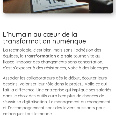
L’humain au cœur de la
transformation numérique
La technologie, c’est bien, mais sans l’adhésion des
équipes, la
transformation digitale
tourne vite au
fiasco. Imposer des changements sans concertation,
c’est s’exposer à des résistances, voire à des blocages.
Associer les collaborateurs dès le début, écouter leurs
besoins, valoriser leur rôle dans le projet… Voilà ce qui
fait la différence. Une entreprise qui implique ses salariés
dans le choix des outils aura bien plus de chances de
réussir sa digitalisation. Le management du changement
et l’accompagnement sont des leviers puissants pour
embarquer tout le monde.