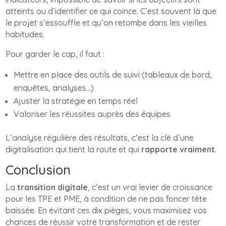
atteints ou d’identifier ce qui coince. C’est souvent là que
le projet s’essouffle et qu’on retombe dans les vieilles
habitudes.
Pour garder le cap, il faut :
Mettre en place des outils de suivi (tableaux de bord,
enquêtes, analyses…)
Ajuster la stratégie en temps réel
Valoriser les réussites auprès des équipes
L’analyse régulière des résultats, c’est la clé d’une
digitalisation qui tient la route et qui
rapporte vraiment
.
Conclusion
La
transition digitale
, c’est un vrai levier de croissance
pour les TPE et PME, à condition de ne pas foncer tête
baissée. En évitant ces dix pièges, vous maximisez vos
chances de réussir votre transformation et de rester