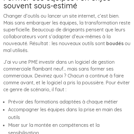
souvent sous-estimé
Changer d’outils ou lancer un site internet, c’est bien.
Mais sans embarquer les équipes, la transformation reste
superficielle. Beaucoup de dirigeants pensent que leurs
collaborateurs vont s’adapter d’eux-mêmes à la
nouveauté. Résultat : les nouveaux outils sont
boudés
ou
mal utilisés.
J’ai vu une PME investir dans un logiciel de gestion
commerciale flambant neuf… mais sans former ses
commerciaux. Devinez quoi ? Chacun a continué à faire
comme avant, et le logiciel a pris la poussière. Pour éviter
ce genre de scénario, il faut :
Prévoir des formations adaptées à chaque métier
Accompagner les équipes dans la prise en main des
outils
Miser sur la montée en compétences et la
sensibilisation