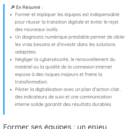
🔎 En Résumé :
Former et impliquer les équipes est indispensable
pour réussir la transition digitale et éviter le rejet
des nouveaux outils.
Un diagnostic numérique préalable permet de cibler
les vrais besoins et d’investir dans les solutions
adaptées.
Négliger la cybersécurité, le renouvellement du
matériel ou la qualité de la connexion internet
expose à des risques majeurs et freine la
transformation.
Piloter la digitalisation avec un plan d’action clair,
des indicateurs de suivi et une communication
interne solide garantit des résultats durables.
Former ses équipes : un enjeu