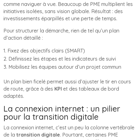
comme naviguer à vue. Beaucoup de PME multiplient les
initiatives isolées, sans vision globale. Résultat : des
investissements éparpillés et une perte de temps.
Pour structurer la démarche, rien de tel qu’un plan
d’action détaillé :
Fixez des objectifs clairs (SMART)
Définissez les étapes et les indicateurs de suivi
Mobilisez les équipes autour d’un projet commun
Un plan bien ficelé permet aussi d’ajuster le tir en cours
de route, grâce à des
KPI
et des tableaux de bord
adaptés.
La connexion internet : un pilier
pour la transition digitale
La connexion internet, c’est un peu la colonne vertébrale
de la
transition digitale
. Pourtant, certaines PME