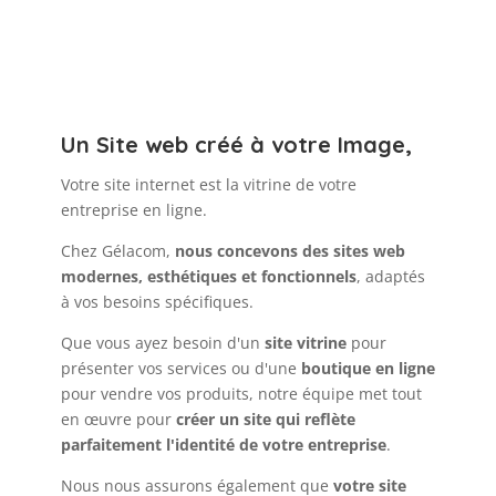
Un Site web créé à votre Image,
Votre site internet est la vitrine de votre
entreprise en ligne.
Chez Gélacom,
nous concevons des sites web
modernes, esthétiques et fonctionnels
, adaptés
à vos besoins spécifiques.
Que vous ayez besoin d'un
site vitrine
pour
présenter vos services ou d'une
boutique en ligne
pour vendre vos produits, notre équipe met tout
en œuvre pour
créer un site qui reflète
parfaitement l'identité de votre entreprise
.
Nous nous assurons également que
votre site