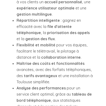
à vos clients un
accueil personnalisé
, une
expérience utilisateur optimale
et une
gestion multilingue
.
Répartition intelligente
: gagnez en
efficacité avec la
file d’attente
téléphonique
, la
priorisation des appels
et la
gestion des flux
.
Flexibilité et mobilité
pour vos équipes,
facilitant le télétravail, le pilotage à
distance et la
collaboration interne
.
Maîtrise des coûts et fonctionnalités
avancées, avec des forfaits téléphoniques,
des
tarifs avantageux
et une installation à
Toulouse simplifiée.
Analyse des performances
pour un
service client optimal, grâce au
tableau de
bord téléphonique
, aux statistiques