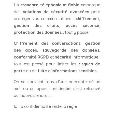
Un
standard téléphonique fiable
embarque
des
solutions de sécurité avancées
pour
protéger vos communications :
chiffrement
,
gestion des droits
,
accès sécurisé
,
protection des données
… tout y passe.
Chiffrement des conversations
,
gestion
des accès
,
sauvegarde des données
,
conformité RGPD
et
sécurité informatique
:
tout est pensé pour limiter les
risques de
perte
ou de
fuite d’informations sensibles
.
On se souvient tous d’une anecdote où un
mail ou un appel confidentiel s’est retrouvé
au mauvais endroit…
Ici, la confidentialité reste la règle.