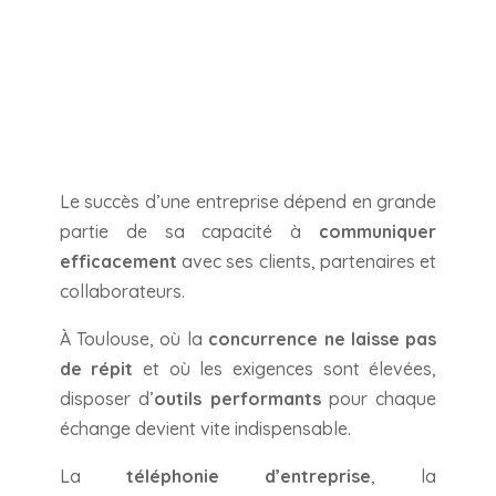
Le succès d’une entreprise dépend en grande
partie de sa capacité à
communiquer
efficacement
avec ses clients, partenaires et
collaborateurs.
À Toulouse, où la
concurrence ne laisse pas
de répit
et où les exigences sont élevées,
disposer d’
outils performants
pour chaque
échange devient vite indispensable.
La
téléphonie d’entreprise
, la