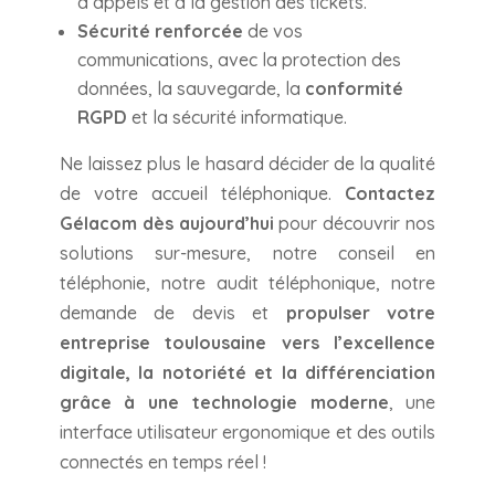
d’appels et à la gestion des tickets.
Sécurité renforcée
de vos
communications, avec la protection des
données, la sauvegarde, la
conformité
RGPD
et la sécurité informatique.
Ne laissez plus le hasard décider de la qualité
de votre accueil téléphonique.
Contactez
Gélacom dès aujourd’hui
pour découvrir nos
solutions sur-mesure, notre conseil en
téléphonie, notre audit téléphonique, notre
demande de devis et
propulser votre
entreprise toulousaine vers l’excellence
digitale, la notoriété et la différenciation
grâce à une technologie moderne
, une
interface utilisateur ergonomique et des outils
connectés en temps réel !