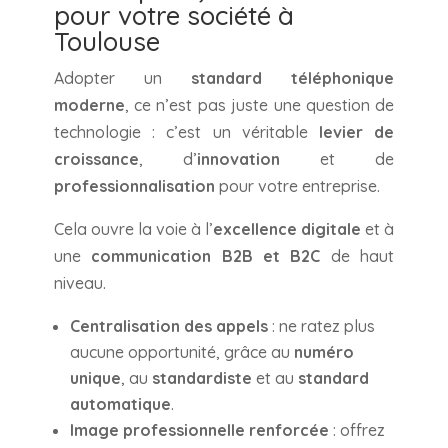
pour votre société à
Toulouse
Adopter un
standard téléphonique
moderne
, ce n’est pas juste une question de
technologie : c’est un véritable
levier de
croissance
, d’
innovation
et de
professionnalisation
pour votre entreprise.
Cela ouvre la voie à l’
excellence digitale
et à
une
communication B2B et B2C
de haut
niveau.
Centralisation des appels
: ne ratez plus
aucune opportunité, grâce au
numéro
unique
, au
standardiste
et au
standard
automatique
.
Image professionnelle renforcée
: offrez