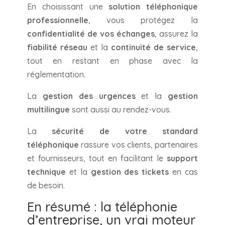
En choisissant une
solution téléphonique
professionnelle
, vous protégez la
confidentialité de vos échanges
, assurez la
fiabilité réseau
et la
continuité de service
,
tout en restant en phase avec la
réglementation.
La
gestion des urgences
et la
gestion
multilingue
sont aussi au rendez-vous.
La
sécurité de votre standard
téléphonique
rassure vos clients, partenaires
et fournisseurs, tout en facilitant le
support
technique
et la
gestion des tickets
en cas
de besoin.
En résumé : la téléphonie
d’entreprise, un vrai moteur