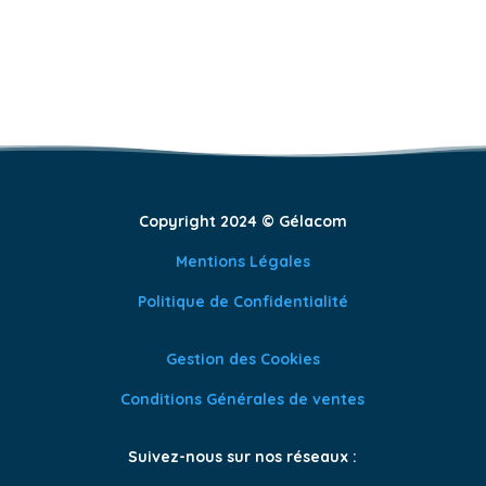
Copyright 2024 © Gélacom
Mentions Légales
Politique de Confidentialité
Gestion des Cookies
Conditions Générales de ventes
Suivez-nous sur nos réseaux :