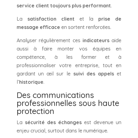
service client toujours plus performant
.
La
satisfaction client
et la
prise de
message efficace
en sortent renforcées.
Analyser régulièrement ces
indicateurs
aide
aussi à faire monter vos équipes en
compétence, à les former et à
professionnaliser votre entreprise, tout en
gardant un œil sur le
suivi des appels
et
l’
historique
.
Des communications
professionnelles sous haute
protection
La
sécurité des échanges
est devenue un
enjeu crucial, surtout dans le numérique.