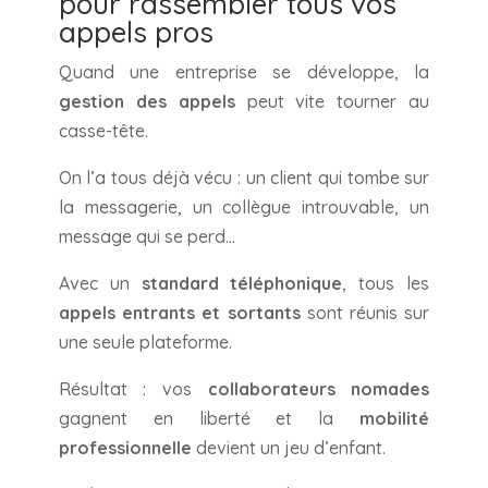
pour rassembler tous vos
appels pros
Quand une entreprise se développe, la
gestion des appels
peut vite tourner au
casse-tête.
On l’a tous déjà vécu : un client qui tombe sur
la messagerie, un collègue introuvable, un
message qui se perd…
Avec un
standard téléphonique
, tous les
appels entrants et sortants
sont réunis sur
une seule plateforme.
Résultat : vos
collaborateurs nomades
gagnent en liberté et la
mobilité
professionnelle
devient un jeu d’enfant.