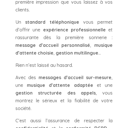
première impression que vous laissez à vos
clients.
Un
standard téléphonique
vous permet
d’offrir une
expérience professionnelle
et
rassurante dès la première sonnerie :
message d’accueil personnalisé
,
musique
d’attente choisie
,
gestion multilingue
…
Rien n’est laissé au hasard.
Avec des
messages d’accueil sur-mesure
,
une
musique d’attente adaptée
et une
gestion structurée des appels
, vous
montrez le sérieux et la fiabilité de votre
société.
C’est aussi l’assurance de respecter la