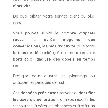
d’activité
…
De quoi piloter votre service client au plus
près.
Vous pouvez suivre le
nombre d’appels
reçus
, la
durée moyenne des
conversations
, les
pics d’activité
ou encore
le
taux de décroché
grâce à un
tableau de
bord
et à l’
analyse des appels en temps
réel
.
Pratique pour ajuster les plannings ou
anticiper les périodes de rush.
Ces
données précieuses
servent à
identifier
les axes d’amélioration
, à mieux répartir les
ressources, à gérer les absences et à offrir un