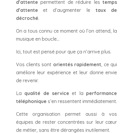
d’attente
permettent de réduire les
temps
d’attente
et d’augmenter le
taux de
décroché
.
On a tous connu ce moment où l’on attend, la
musique en boucle…
Ici, tout est pensé pour que ça n’arrive plus.
Vos clients sont
orientés rapidement
, ce qui
améliore leur expérience et leur donne envie
de revenir.
La
qualité de service
et la
performance
téléphonique
s’en ressentent immédiatement.
Cette organisation permet aussi à vos
équipes de rester concentrées sur leur cœur
de métier, sans être dérangées inutilement.