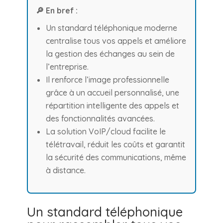
🔎 En bref :
Un standard téléphonique moderne
centralise tous vos appels et améliore
la gestion des échanges au sein de
l’entreprise.
Il renforce l’image professionnelle
grâce à un accueil personnalisé, une
répartition intelligente des appels et
des fonctionnalités avancées.
La solution VoIP/cloud facilite le
télétravail, réduit les coûts et garantit
la sécurité des communications, même
à distance.
Un standard téléphonique