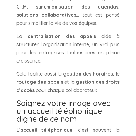
CRM
,
synchronisation des agendas
,
solutions collaboratives
… tout est pensé
pour simplifier la vie de vos équipes.
La
centralisation des appels
aide à
structurer l’organisation interne, un vrai plus
pour les entreprises toulousaines en pleine
croissance.
Cela facilite aussi la
gestion des horaires
, le
routage des appels
et la
gestion des droits
d’accès
pour chaque collaborateur.
Soignez votre image avec
un accueil téléphonique
digne de ce nom
L’
accueil téléphonique
, c’est souvent la