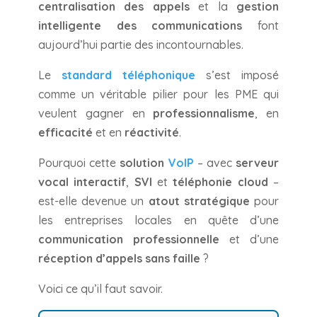
centralisation des appels
et la
gestion
intelligente des communications
font
aujourd’hui partie des incontournables.
Le
standard téléphonique
s’est imposé
comme un véritable pilier pour les PME qui
veulent gagner en
professionnalisme
, en
efficacité
et en
réactivité
.
Pourquoi cette
solution
VoIP
– avec
serveur
vocal interactif
,
SVI
et
téléphonie cloud
–
est-elle devenue un
atout stratégique
pour
les entreprises locales en quête d’une
communication professionnelle
et d’une
réception d’appels sans faille
?
Voici ce qu’il faut savoir.