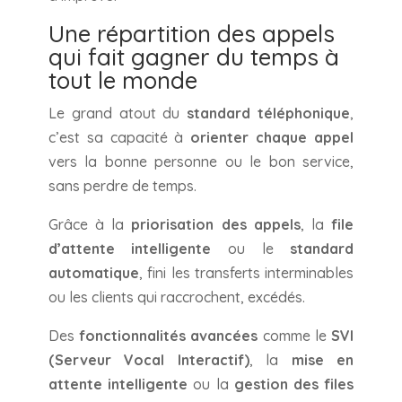
Une répartition des appels
qui fait gagner du temps à
tout le monde
Le grand atout du
standard téléphonique
,
c’est sa capacité à
orienter chaque appel
vers la bonne personne ou le bon service,
sans perdre de temps.
Grâce à la
priorisation des appels
, la
file
d’attente intelligente
ou le
standard
automatique
, fini les transferts interminables
ou les clients qui raccrochent, excédés.
Des
fonctionnalités avancées
comme le
SVI
(Serveur Vocal Interactif)
, la
mise en
attente intelligente
ou la
gestion des files