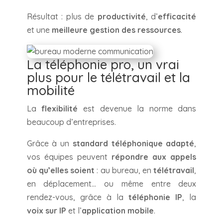
Résultat : plus de
productivité
, d’
efficacité
et une
meilleure gestion des ressources
.
La téléphonie pro, un vrai
plus pour le télétravail et la
mobilité
La
flexibilité
est devenue la norme dans
beaucoup d’entreprises.
Grâce à un
standard téléphonique adapté
,
vos équipes peuvent
répondre aux appels
où qu’elles soient
: au bureau, en
télétravail
,
en déplacement… ou même entre deux
rendez-vous, grâce à la
téléphonie IP
, la
voix sur IP
et l’
application mobile
.