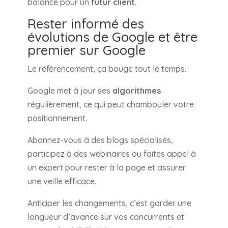
balance pour un
futur client
.
Rester informé des
évolutions de Google et être
premier sur Google
Le référencement, ça bouge tout le temps.
Google met à jour ses
algorithmes
régulièrement, ce qui peut chambouler votre
positionnement.
Abonnez-vous à des blogs spécialisés,
participez à des webinaires ou faites appel à
un expert pour rester à la page et assurer
une veille efficace.
Anticiper les changements, c’est garder une
longueur d’avance sur vos concurrents et