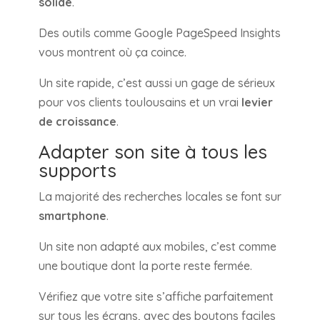
solide
.
Des outils comme Google PageSpeed Insights
vous montrent où ça coince.
Un site rapide, c’est aussi un gage de sérieux
pour vos clients toulousains et un vrai
levier
de croissance
.
Adapter son site à tous les
supports
La majorité des recherches locales se font sur
smartphone
.
Un site non adapté aux mobiles, c’est comme
une boutique dont la porte reste fermée.
Vérifiez que votre site s’affiche parfaitement
sur tous les écrans, avec des boutons faciles