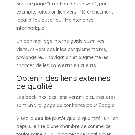
Sur une page “Création de site web”, par
exemple, faites un lien vers “Référencement
local à Toulouse” ou “Maintenance
informatique”.
Un bon maillage interne guide aussi vos
visiteurs vers des infos complémentaires,
prolonge leur navigation et augmente les
chances de les
convertir en clients
.
Obtenir des liens externes
de qualité
Les backlinks, ces liens venant d’autres sites,
sont un vrai gage de confiance pour Google.
Visez la
qualité
plutôt que la quantité : un lien
depuis le site d’une chambre de commerce
toulousaine ou d’un partenaire local a bien