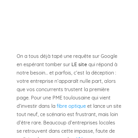
On a tous déjà tapé une requête sur Google
en espérant tomber sur
LE site
qui répond à
notre besoin… et parfois, c’est la déception :
votre entreprise n’apparaît nulle part, alors
que vos concurrents trustent la première
page. Pour une PME toulousaine qui vient
d’investir dans la
fibre optique
et lance un site
tout neuf, ce scénario est frustrant, mais loin
d’être rare. Beaucoup d’entreprises locales
se retrouvent dans cette impasse, faute de