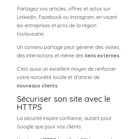
Partagez vos articles, offres et actus sur
LinkedIn, Facebook ou Instagram, en visant
les entreprises et pros de la région
toulousaine.
Un contenu partagé peut générer des visites,
des interactions et même des
liens externes
.
C’est aussi un excellent moyen de renforcer
votre notoriété locale et d’attirer de
nouveaux clients
.
Sécuriser son site avec le
HTTPS
La sécurité inspire confiance, autant pour
Google que pour vos clients.