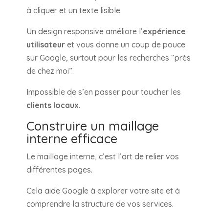
à cliquer et un texte lisible.
Un design responsive améliore l’
expérience
utilisateur
et vous donne un coup de pouce
sur Google, surtout pour les recherches “près
de chez moi”.
Impossible de s’en passer pour toucher les
clients locaux
.
Construire un maillage
interne efficace
Le maillage interne, c’est l’art de relier vos
différentes pages.
Cela aide Google à explorer votre site et à
comprendre la structure de vos services.