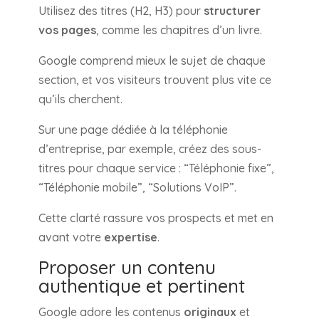
Utilisez des titres (H2, H3) pour
structurer
vos pages
, comme les chapitres d’un livre.
Google comprend mieux le sujet de chaque
section, et vos visiteurs trouvent plus vite ce
qu’ils cherchent.
Sur une page dédiée à la téléphonie
d’entreprise, par exemple, créez des sous-
titres pour chaque service : “Téléphonie fixe”,
“Téléphonie mobile”, “Solutions VoIP”.
Cette clarté rassure vos prospects et met en
avant votre
expertise
.
Proposer un contenu
authentique et pertinent
Google adore les contenus
originaux
et