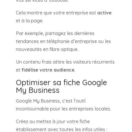
vos services à Toulouse.
Cela montre que votre entreprise est
active
et à la page.
Par exemple, partagez les dernières
tendances en téléphonie d’entreprise ou les
nouveautés en fibre optique.
Un contenu frais attire les visiteurs récurrents
et
fidélise votre audience
.
Optimiser sa fiche Google
My Business
Google My Business, c’est l’outil
incontournable pour les entreprises locales.
Créez ou mettez à jour votre fiche
établissement avec toutes les infos utiles :