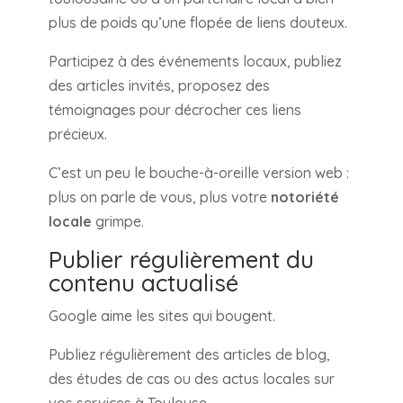
plus de poids qu’une flopée de liens douteux.
Participez à des événements locaux, publiez
des articles invités, proposez des
témoignages pour décrocher ces liens
précieux.
C’est un peu le bouche-à-oreille version web :
plus on parle de vous, plus votre
notoriété
locale
grimpe.
Publier régulièrement du
contenu actualisé
Google aime les sites qui bougent.
Publiez régulièrement des articles de blog,
des études de cas ou des actus locales sur