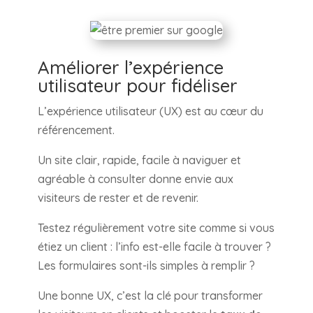
Améliorer l’expérience
utilisateur pour fidéliser
L’expérience utilisateur (UX) est au cœur du
référencement.
Un site clair, rapide, facile à naviguer et
agréable à consulter donne envie aux
visiteurs de rester et de revenir.
Testez régulièrement votre site comme si vous
étiez un client : l’info est-elle facile à trouver ?
Les formulaires sont-ils simples à remplir ?
Une bonne UX, c’est la clé pour transformer