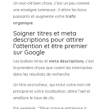
Un mot-clé bien choisi, c’est un peu comme
une enseigne lumineuse : il attire les bons
passants et augmente votre
trafic
organique
.
Soigner titres et meta
descriptions pour attirer
l’attention et être premier
sur Google
Les balises titres et
meta descriptions
, c’est
la première chose que voient les internautes
dans les résultats de recherche.
Un titre accrocheur, qui inclut votre mot-clé
principal et votre localisation, attire l’œil et
améliore le taux de clic.
Par exemple : “Fibre optique entreprise à