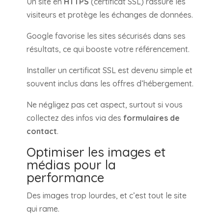
Un site en
HTTPS
(certificat SSL) rassure les
visiteurs et protège les échanges de données.
Google favorise les sites sécurisés dans ses
résultats, ce qui booste votre référencement.
Installer un certificat SSL est devenu simple et
souvent inclus dans les offres d’hébergement.
Ne négligez pas cet aspect, surtout si vous
collectez des infos via des
formulaires de
contact
.
Optimiser les images et
médias pour la
performance
Des images trop lourdes, et c’est tout le site
qui rame.