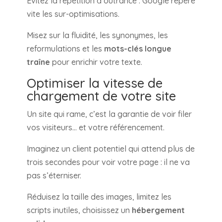
Évitez la répétition à outrance : Google repère
vite les sur-optimisations.
Misez sur la fluidité, les synonymes, les
reformulations et les
mots-clés longue
traîne
pour enrichir votre texte.
Optimiser la vitesse de
chargement de votre site
Un site qui rame, c’est la garantie de voir filer
vos visiteurs… et votre référencement.
Imaginez un client potentiel qui attend plus de
trois secondes pour voir votre page : il ne va
pas s’éterniser.
Réduisez la taille des images, limitez les
scripts inutiles, choisissez un
hébergement