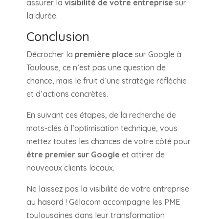
assurer la
visibilité de votre entreprise
sur
la durée.
Conclusion
Décrocher la
première place
sur Google à
Toulouse, ce n’est pas une question de
chance, mais le fruit d’une stratégie réfléchie
et d’actions concrètes.
En suivant ces étapes, de la recherche de
mots-clés à l’optimisation technique, vous
mettez toutes les chances de votre côté pour
être premier sur Google
et attirer de
nouveaux clients locaux.
Ne laissez pas la visibilité de votre entreprise
au hasard ! Gélacom accompagne les PME
toulousaines dans leur transformation