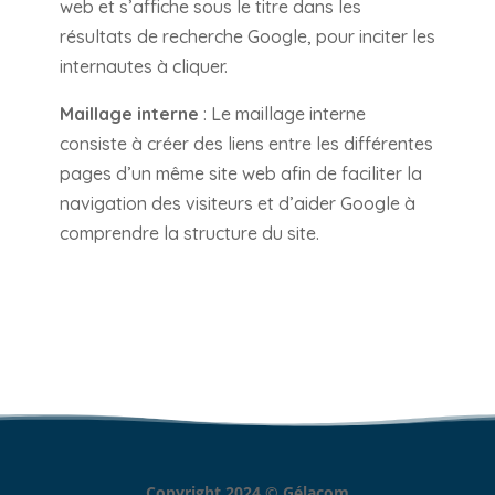
web et s’affiche sous le titre dans les
résultats de recherche Google, pour inciter les
internautes à cliquer.
Maillage interne
: Le maillage interne
consiste à créer des liens entre les différentes
pages d’un même site web afin de faciliter la
navigation des visiteurs et d’aider Google à
comprendre la structure du site.
Copyright 2024 © Gélacom