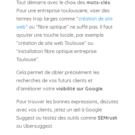
Tout démarre avec le choix des
mots-clés
.
Pour une entreprise toulousaine, viser des
termes trop larges comme “
création de site
web
” ou “fibre optique” ne suffit pas. Il faut
ajouter une touche locale, par exemple
“création de site web Toulouse” ou
“installation fibre optique entreprise
Toulouse”.
Cela permet de cibler précisément les
recherches de vos futurs clients et
d’améliorer votre
visibilité sur Google
.
Pour trouver les bonnes expressions, discutez
avec vos clients, jetez un œil à Google
Suggest ou testez des outils comme
SEMrush
ou Ubersuggest.