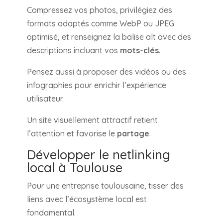
Compressez vos photos, privilégiez des
formats adaptés comme WebP ou JPEG
optimisé, et renseignez la balise alt avec des
descriptions incluant vos
mots-clés
.
Pensez aussi à proposer des vidéos ou des
infographies pour enrichir l’expérience
utilisateur.
Un site visuellement attractif retient
l’attention et favorise le
partage
.
Développer le netlinking
local à Toulouse
Pour une entreprise toulousaine, tisser des
liens avec l’écosystème local est
fondamental.