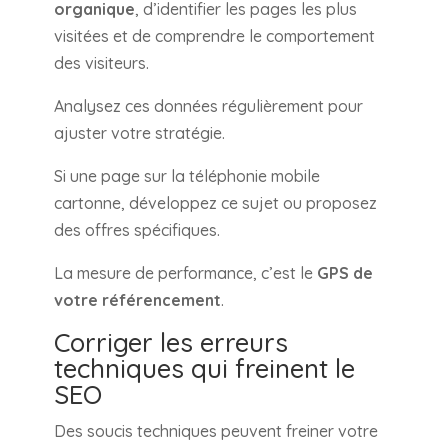
organique
, d’identifier les pages les plus
visitées et de comprendre le comportement
des visiteurs.
Analysez ces données régulièrement pour
ajuster votre stratégie.
Si une page sur la téléphonie mobile
cartonne, développez ce sujet ou proposez
des offres spécifiques.
La mesure de performance, c’est le
GPS de
votre référencement
.
Corriger les erreurs
techniques qui freinent le
SEO
Des soucis techniques peuvent freiner votre