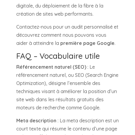
digitale, du déploiement de la fibre à la
création de sites web performants.
Contactez-nous pour un audit personnalisé et
découvrez comment nous pouvons vous
aider à atteindre la
première page Google
.
FAQ – Vocabulaire utile
Référencement naturel (SEO)
: Le
référencement naturel, ou SEO (Search Engine
Optimization), désigne l’ensemble des
techniques visant à améliorer la position d’un
site web dans les résultats gratuits des
moteurs de recherche comme Google.
Meta description
: La meta description est un
court texte qui résume le contenu d’une page