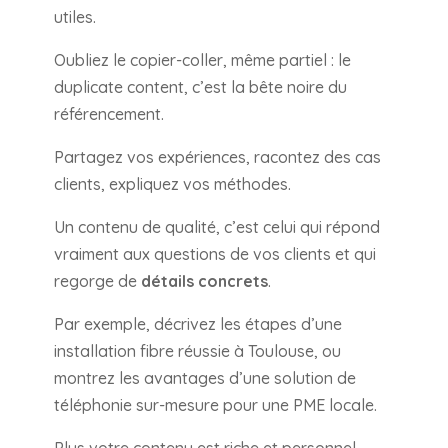
utiles.
Oubliez le copier-coller, même partiel : le
duplicate content, c’est la bête noire du
référencement.
Partagez vos expériences, racontez des cas
clients, expliquez vos méthodes.
Un contenu de qualité, c’est celui qui répond
vraiment aux questions de vos clients et qui
regorge de
détails concrets
.
Par exemple, décrivez les étapes d’une
installation fibre réussie à Toulouse, ou
montrez les avantages d’une solution de
téléphonie sur-mesure pour une PME locale.