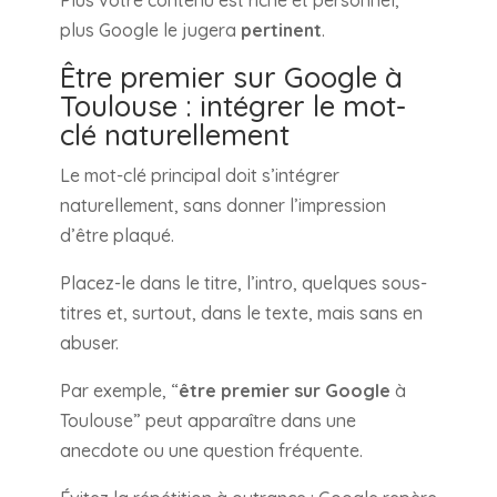
Plus votre contenu est riche et personnel,
plus Google le jugera
pertinent
.
Être premier sur Google à
Toulouse : intégrer le mot-
clé naturellement
Le mot-clé principal doit s’intégrer
naturellement, sans donner l’impression
d’être plaqué.
Placez-le dans le titre, l’intro, quelques sous-
titres et, surtout, dans le texte, mais sans en
abuser.
Par exemple, “
être premier sur Google
à
Toulouse” peut apparaître dans une
anecdote ou une question fréquente.