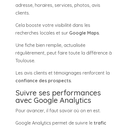
adresse, horaires, services, photos, avis
clients.
Cela booste votre visibilité dans les
recherches locales et sur
Google Maps
.
Une fiche bien remplie, actualisée
régulièrement, peut faire toute la différence à
Toulouse.
Les avis clients et témoignages renforcent la
confiance des prospects
.
Suivre ses performances
avec Google Analytics
Pour avancer, il faut savoir où on en est.
Google Analytics permet de suivre le
trafic