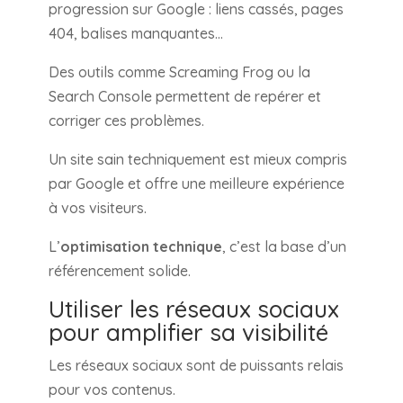
progression sur Google : liens cassés, pages
404, balises manquantes…
Des outils comme Screaming Frog ou la
Search Console permettent de repérer et
corriger ces problèmes.
Un site sain techniquement est mieux compris
par Google et offre une meilleure expérience
à vos visiteurs.
L’
optimisation technique
, c’est la base d’un
référencement solide.
Utiliser les réseaux sociaux
pour amplifier sa visibilité
Les réseaux sociaux sont de puissants relais
pour vos contenus.