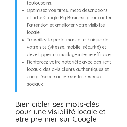
toulousains.
Optimisez vos titres, meta descriptions
et fiche Google My Business pour capter
l’attention et améliorer votre visibilité
locale.
Travaillez la performance technique de
votre site (vitesse, mobile, sécurité) et
développez un maillage interne efficace.
Renforcez votre notoriété avec des liens
locaux, des avis clients authentiques et
une présence active sur les réseaux
sociaux.
Bien cibler ses mots-clés
pour une visibilité locale et
être premier sur Google