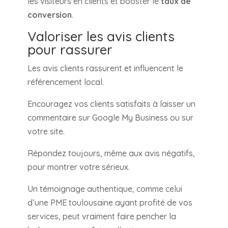
les visiteurs en clients et booster le
taux de
conversion
.
Valoriser les avis clients
pour rassurer
Les avis clients rassurent et influencent le
référencement local.
Encouragez vos clients satisfaits à laisser un
commentaire sur Google My Business ou sur
votre site.
Répondez toujours, même aux avis négatifs,
pour montrer votre sérieux.
Un témoignage authentique, comme celui
d’une PME toulousaine ayant profité de vos
services, peut vraiment faire pencher la