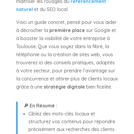
maîtriser les rouages du
référencement
naturel
et du SEO local.
Voici un guide concret, pensé pour vous aider
à décrocher la
première place
sur Google et
à booster la visibilité de votre entreprise à
Toulouse. Que vous soyez dans la fibre, la
téléphonie ou la création de sites web, vous
trouverez ici des conseils pratiques, adaptés
à votre secteur, pour prendre l’avantage sur
la concurrence et attirer plus de clients locaux
grâce à une
stratégie digitale
bien ficelée.
🔎 En Résumé :
Ciblez des mots-clés locaux et
structurez vos contenus pour répondre
précisément aux recherches des clients