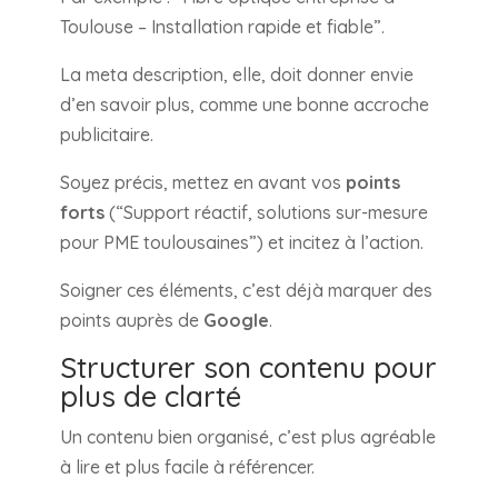
Toulouse – Installation rapide et fiable”.
La meta description, elle, doit donner envie
d’en savoir plus, comme une bonne accroche
publicitaire.
Soyez précis, mettez en avant vos
points
forts
(“Support réactif, solutions sur-mesure
pour PME toulousaines”) et incitez à l’action.
Soigner ces éléments, c’est déjà marquer des
points auprès de
Google
.
Structurer son contenu pour
plus de clarté
Un contenu bien organisé, c’est plus agréable
à lire et plus facile à référencer.