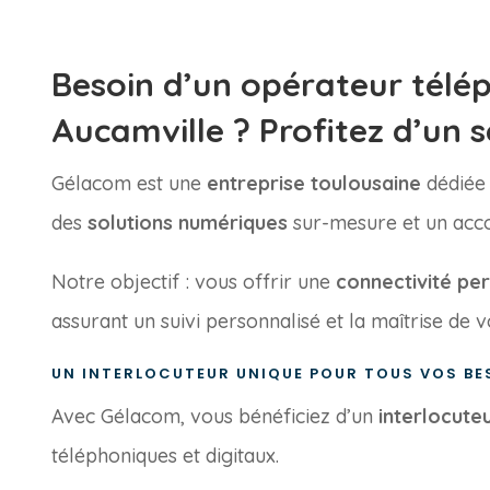
Besoin d’un opérateur télép
Aucamville ? Profitez d’un s
Gélacom est une
entreprise toulousaine
dédiée 
des
solutions numériques
sur-mesure et un ac
Notre objectif : vous offrir une
connectivité pe
assurant un suivi personnalisé et la maîtrise de v
UN INTERLOCUTEUR UNIQUE POUR TOUS VOS BE
Avec Gélacom, vous bénéficiez d’un
interlocute
téléphoniques et digitaux.