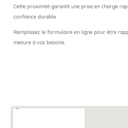
Cette proximité garantit une prise en charge rap
confiance durable.
Remplissez le formulaire en ligne pour être rapp
mesure à vos besoins.