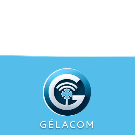
GÉLACOM