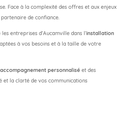
se. Face à la complexité des offres et aux enjeux
n partenaire de confiance.
es entreprises d’Aucamville dans l’
installation
ptées à vos besoins et à la taille de votre
accompagnement personnalisé
et des
ité et la clarté de vos communications