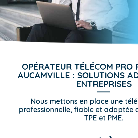
OPÉRATEUR TÉLÉCOM PRO 
AUCAMVILLE : SOLUTIONS A
ENTREPRISES
Nous mettons en place une télé
professionnelle, fiable et adaptée 
TPE et PME.