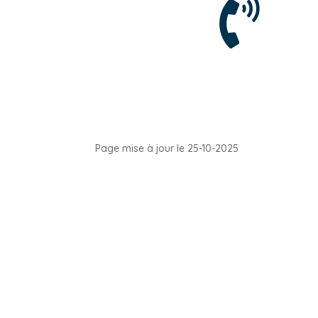

Page mise à jour le 25-10-2025