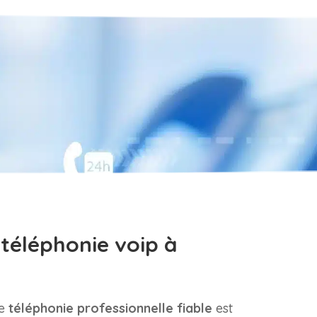
 téléphonie voip à
ne
téléphonie professionnelle fiable
est