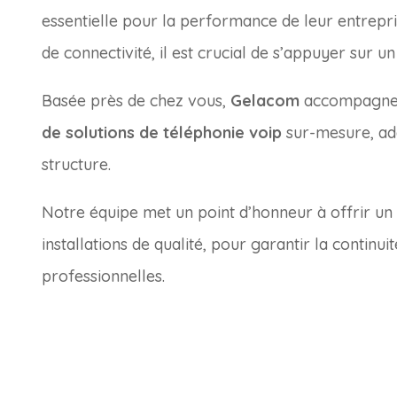
essentielle pour la performance de leur entrepri
de connectivité, il est crucial de s’appuyer sur u
Basée près de chez vous,
Gelacom
accompagne l
de solutions de téléphonie voip
sur-mesure, ada
structure.
Notre équipe met un point d’honneur à offrir un
installations de qualité, pour garantir la continu
professionnelles.