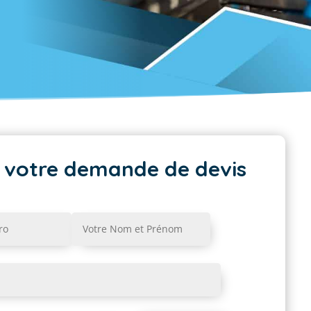
 votre demande de devis