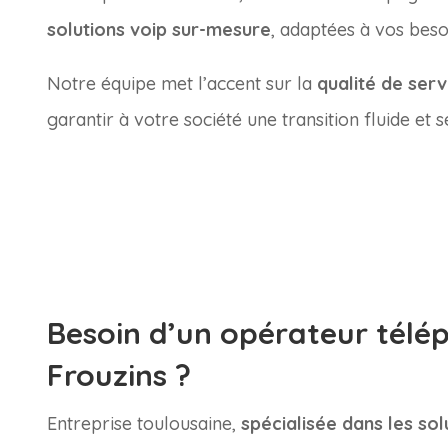
solutions voip sur-mesure
, adaptées à vos besoi
Notre équipe met l’accent sur la
qualité de serv
garantir à votre société une transition fluide et s
Besoin d’un opérateur télép
Frouzins ?
Entreprise toulousaine,
spécialisée dans les so