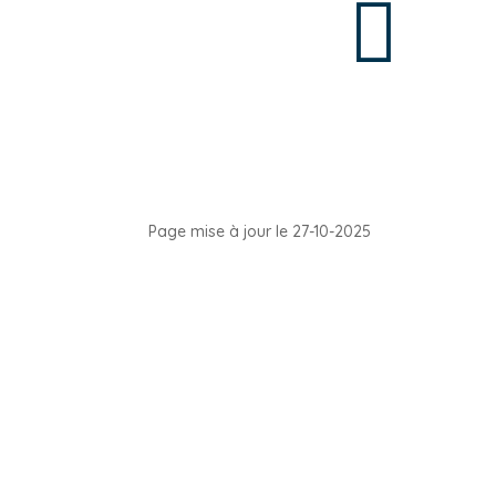

Page mise à jour le 27-10-2025