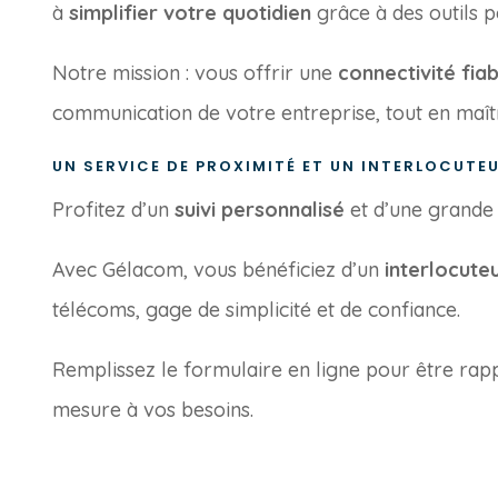
à
simplifier votre quotidien
grâce à des outils
Notre mission : vous offrir une
connectivité fia
communication de votre entreprise, tout en maîtr
UN SERVICE DE PROXIMITÉ ET UN INTERLOCUTE
Profitez d’un
suivi personnalisé
et d’une grande 
Avec Gélacom, vous bénéficiez d’un
interlocute
télécoms, gage de simplicité et de confiance.
Remplissez le formulaire en ligne pour être rapp
mesure à vos besoins.