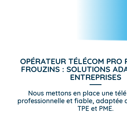
OPÉRATEUR TÉLÉCOM PRO 
FROUZINS : SOLUTIONS AD
ENTREPRISES
Nous mettons en place une télé
professionnelle et fiable, adaptée 
TPE et PME.