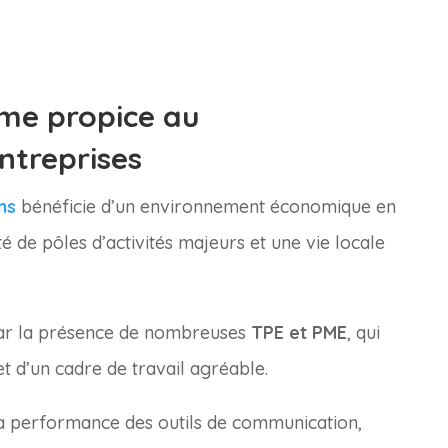
ème propice au
ntreprises
ns
bénéficie d’un environnement économique en
é de pôles d’activités majeurs et une vie locale
par la présence de nombreuses
TPE et PME
, qui
t d’un cadre de travail agréable.
a performance des outils de communication,