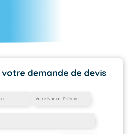
 votre demande de devis