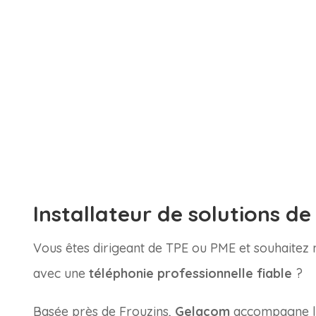
Installateur de solutions de
Vous êtes dirigeant de TPE ou PME et souhaitez
avec une
téléphonie professionnelle fiable
?
Basée près de Frouzins,
Gelacom
accompagne les