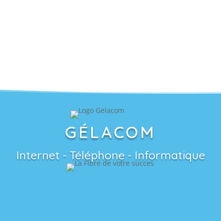
GÉLACOM
Internet - Téléphone - Informatique