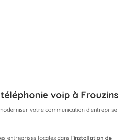
 téléphonie voip à Frouzins
 moderniser votre communication d’entreprise
 entreprises locales dans l’
installation de