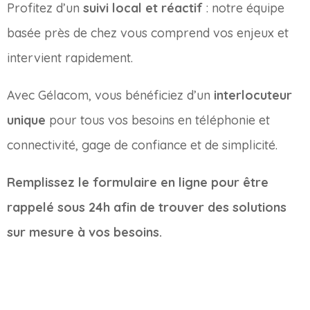
Profitez d’un
suivi local et réactif
: notre équipe
basée près de chez vous comprend vos enjeux et
intervient rapidement.
Avec Gélacom, vous bénéficiez d’un
interlocuteur
unique
pour tous vos besoins en téléphonie et
connectivité, gage de confiance et de simplicité.
Remplissez le formulaire en ligne pour être
rappelé sous 24h afin de trouver des solutions
sur mesure à vos besoins.