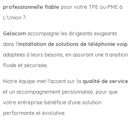
professionnelle fiable
pour votre TPE ou PME à
L'Union ?
Gelacom
accompagne les dirigeants exigeants
dans l’
installation de solutions de téléphonie voip
adaptées à leurs besoins, en assurant une transition
fluide et sécurisée.
Notre équipe met l’accent sur la
qualité de service
et un accompagnement personnalisé, pour que
votre entreprise bénéficie d’une solution
performante et évolutive.