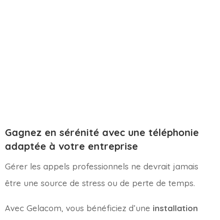
Gagnez en sérénité avec une téléphonie
adaptée à votre entreprise
Gérer les appels professionnels ne devrait jamais
être une source de stress ou de perte de temps.
Avec Gelacom, vous bénéficiez d’une
installation