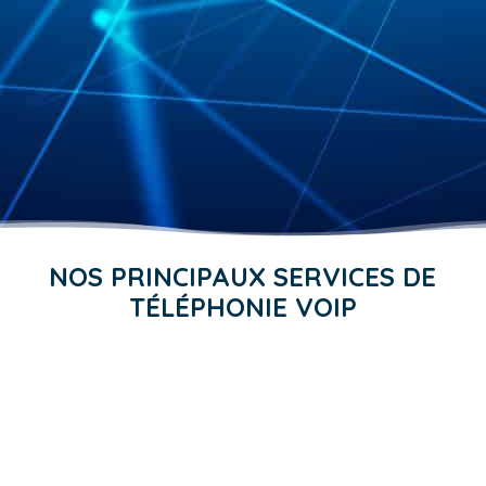
NOS PRINCIPAUX SERVICES DE
TÉLÉPHONIE VOIP