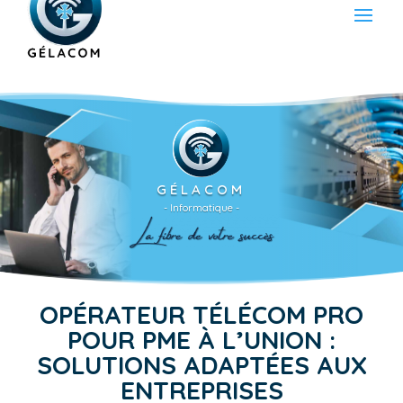
GÉLACOM
- Informatique -
OPÉRATEUR TÉLÉCOM PRO
POUR PME À L’UNION :
SOLUTIONS ADAPTÉES AUX
ENTREPRISES