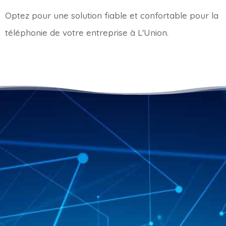
Optez pour une solution fiable et confortable pour la
téléphonie de votre entreprise à L'Union.

Pourquoi faire appel à Gelacom
pour mettre en place la