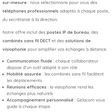
sur-mesure
: nous sélectionnons pour vous des
téléphones professionnels
adaptés à chaque poste,
du secrétariat à la direction.
Notre offre inclut des
postes IP de bureau
, des
combinés sans fil DECT
et des
solutions de
visiophonie
pour simplifier vos échanges à distance.
Communication fluide
: chaque collaborateur
dispose d’un outil adapté à son rôle
Mobilité assurée
: les combinés sans fil facilitent
les déplacements
Réunions efficaces
: la visiophonie rend les
échanges plus naturels
Accompagnement personnalisé
: Gelacom vous
guide à chaque étape