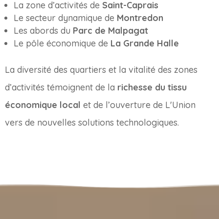
La zone d’activités de
Saint-Caprais
Le secteur dynamique de
Montredon
Les abords du
Parc de Malpagat
Le pôle économique de
La Grande Halle
La diversité des quartiers et la vitalité des zones
d’activités témoignent de la
richesse du tissu
économique local
et de l’ouverture de L'Union
vers de nouvelles solutions technologiques.