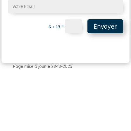
Envoyer
=
6 + 13
Page mise à jour le 28-10-2025