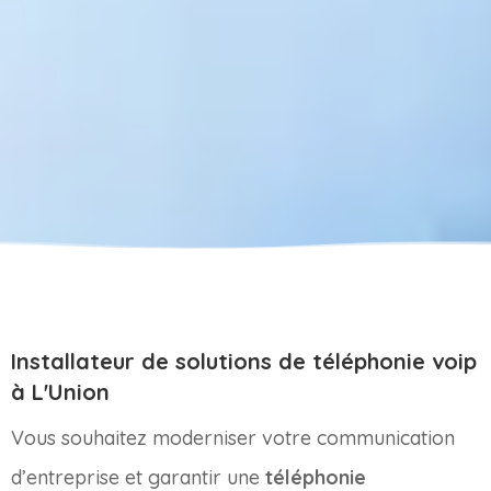
Installateur de solutions de téléphonie voip
à L'Union
Vous souhaitez moderniser votre communication
d’entreprise et garantir une
téléphonie