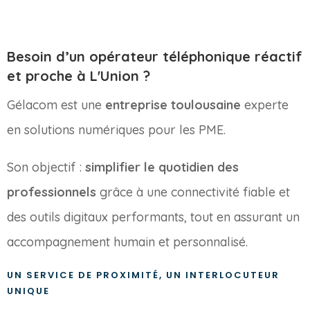
Besoin d’un opérateur téléphonique réactif
et proche à L'Union ?
Gélacom est une
entreprise toulousaine
experte
en solutions numériques pour les PME.
Son objectif :
simplifier le quotidien des
professionnels
grâce à une connectivité fiable et
des outils digitaux performants, tout en assurant un
accompagnement humain et personnalisé.
UN SERVICE DE PROXIMITÉ, UN INTERLOCUTEUR
UNIQUE