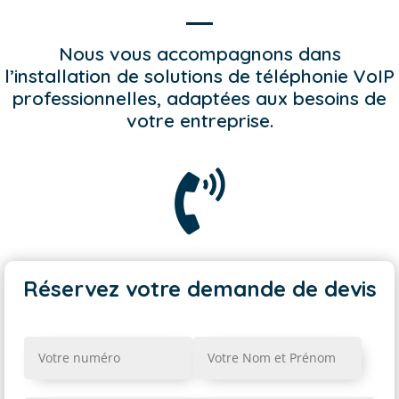
Nous vous accompagnons dans
l’installation de solutions de téléphonie VoIP
professionnelles, adaptées aux besoins de
votre entreprise.

Réservez votre demande de devis