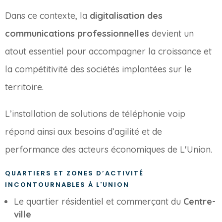
Dans ce contexte, la
digitalisation des
communications professionnelles
devient un
atout essentiel pour accompagner la croissance et
la compétitivité des sociétés implantées sur le
territoire.
L’installation de solutions de téléphonie voip
répond ainsi aux besoins d’agilité et de
performance des acteurs économiques de L'Union.
QUARTIERS ET ZONES D’ACTIVITÉ
INCONTOURNABLES À L'UNION
Le quartier résidentiel et commerçant du
Centre-
ville