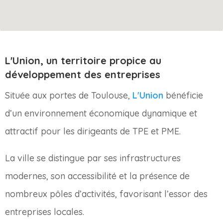
L'Union, un territoire propice au
développement des entreprises
Située aux portes de Toulouse,
L'Union
bénéficie
d’un environnement économique dynamique et
attractif pour les dirigeants de TPE et PME.
La ville se distingue par ses infrastructures
modernes, son accessibilité et la présence de
nombreux pôles d’activités, favorisant l’essor des
entreprises locales.