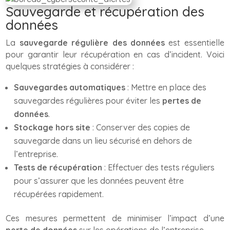
Sauvegarde et récupération des
données
La
sauvegarde régulière des données
est essentielle
pour garantir leur récupération en cas d’incident. Voici
quelques stratégies à considérer :
Sauvegardes automatiques
: Mettre en place des
sauvegardes régulières pour éviter les
pertes de
données
.
Stockage hors site
: Conserver des copies de
sauvegarde dans un lieu sécurisé en dehors de
l’entreprise.
Tests de récupération
: Effectuer des tests réguliers
pour s’assurer que les données peuvent être
récupérées rapidement.
Ces mesures permettent de minimiser l’impact d’une