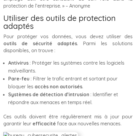
protection de l’entreprise. »
– Anonyme
Utiliser des outils de protection
adaptés
Pour protéger vos données, vous devez utiliser des
outils de sécurité adaptés
. Parmi les solutions
disponibles, on trouve :
Antivirus
: Protéger les systèmes contre les logiciels
malveillants.
Pare-feu
: Filtrer le trafic entrant et sortant pour
bloquer les
accès non autorisés
.
Systèmes de détection d’intrusion
: Identifier et
répondre aux menaces en temps réel.
Ces outils doivent être régulièrement mis à jour pour
garantir leur
efficacité
face aux nouvelles menaces.