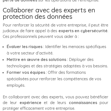
perte de données
sur les opérations de l’entreprise.
Collaborer avec des experts en
protection des données
Pour renforcer la sécurité de votre entreprise, il peut être
judicieux de faire appel à des
experts en cybersécurité
.
Ces professionnels peuvent vous aider à :
Évaluer les risques
: Identifier les menaces spécifiques
à votre secteur d’activité.
Mettre en œuvre des solutions
: Déployer des
technologies et des stratégies adaptées à vos besoins.
Former vos équipes
: Offrir des formations
spécialisées pour renforcer les compétences de vos
employés.
En collaborant avec des experts, vous pouvez bénéficier
de leur
expérience
et de leurs
connaissances
pour
protéger efficacement votre entreprise.