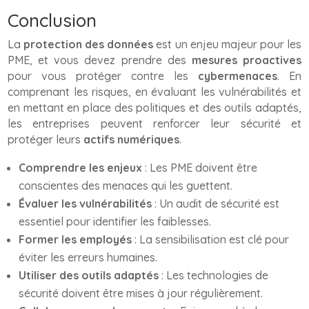
Conclusion
La
protection des données
est un enjeu majeur pour les
PME, et vous devez prendre des
mesures proactives
pour vous protéger contre les
cybermenaces
. En
comprenant les risques, en évaluant les vulnérabilités et
en mettant en place des politiques et des outils adaptés,
les entreprises peuvent renforcer leur sécurité et
protéger leurs
actifs numériques
.
Comprendre les enjeux
: Les PME doivent être
conscientes des menaces qui les guettent.
Évaluer les vulnérabilités
: Un audit de sécurité est
essentiel pour identifier les faiblesses.
Former les employés
: La sensibilisation est clé pour
éviter les erreurs humaines.
Utiliser des outils adaptés
: Les technologies de
sécurité doivent être mises à jour régulièrement.