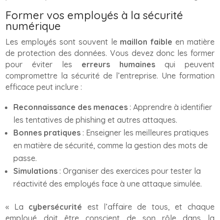
Former vos employés à la sécurité
numérique
Les employés sont souvent le
maillon faible
en matière
de protection des données. Vous devez donc les former
pour éviter les
erreurs humaines
qui peuvent
compromettre la sécurité de l’entreprise. Une formation
efficace peut inclure :
Reconnaissance des menaces
: Apprendre à identifier
les tentatives de phishing et autres attaques.
Bonnes pratiques
: Enseigner les meilleures pratiques
en matière de sécurité, comme la gestion des mots de
passe.
Simulations
: Organiser des exercices pour tester la
réactivité des employés face à une attaque simulée.
« La
cybersécurité
est l’affaire de tous, et chaque
employé doit être conscient de son rôle dans la