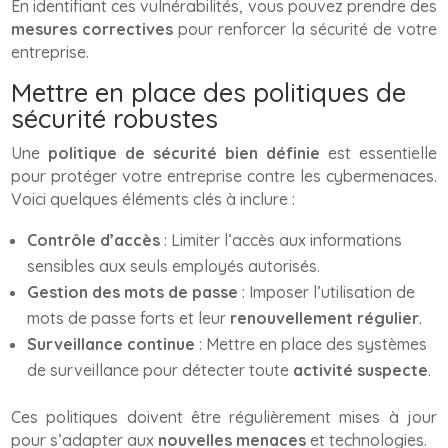
En identifiant ces vulnérabilités, vous pouvez prendre des
mesures correctives
pour renforcer la sécurité de votre
entreprise.
Mettre en place des politiques de
sécurité robustes
Une
politique de sécurité bien définie
est essentielle
pour protéger votre entreprise contre les cybermenaces.
Voici quelques éléments clés à inclure :
Contrôle d’accès
: Limiter l’accès aux informations
sensibles aux seuls employés autorisés.
Gestion des mots de passe
: Imposer l’utilisation de
mots de passe forts et leur
renouvellement régulier
.
Surveillance continue
: Mettre en place des systèmes
de surveillance pour détecter toute
activité suspecte
.
Ces politiques doivent être régulièrement mises à jour
pour s’adapter aux
nouvelles menaces
et technologies.