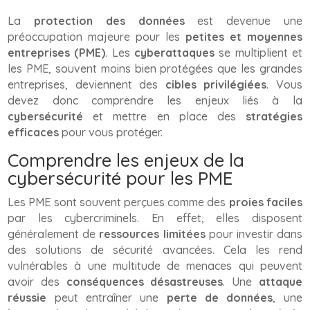
La
protection des données
est devenue une
préoccupation majeure pour les
petites et moyennes
entreprises (PME)
. Les
cyberattaques
se multiplient et
les PME, souvent moins bien protégées que les grandes
entreprises, deviennent des
cibles privilégiées
. Vous
devez donc comprendre les enjeux liés à la
cybersécurité
et mettre en place des
stratégies
efficaces
pour vous protéger.
Comprendre les enjeux de la
cybersécurité pour les PME
Les PME sont souvent perçues comme des
proies faciles
par les cybercriminels. En effet, elles disposent
généralement de
ressources limitées
pour investir dans
des solutions de sécurité avancées. Cela les rend
vulnérables à une multitude de menaces qui peuvent
avoir des
conséquences désastreuses
. Une
attaque
réussie
peut entraîner une
perte de données
, une