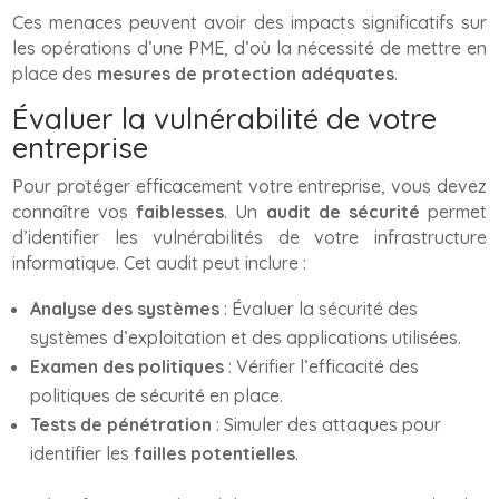
Ces menaces peuvent avoir des impacts significatifs sur
les opérations d’une PME, d’où la nécessité de mettre en
place des
mesures de protection adéquates
.
Évaluer la vulnérabilité de votre
entreprise
Pour protéger efficacement votre entreprise, vous devez
connaître vos
faiblesses
. Un
audit de sécurité
permet
d’identifier les vulnérabilités de votre infrastructure
informatique. Cet audit peut inclure :
Analyse des systèmes
: Évaluer la sécurité des
systèmes d’exploitation et des applications utilisées.
Examen des politiques
: Vérifier l’efficacité des
politiques de sécurité en place.
Tests de pénétration
: Simuler des attaques pour
identifier les
failles potentielles
.