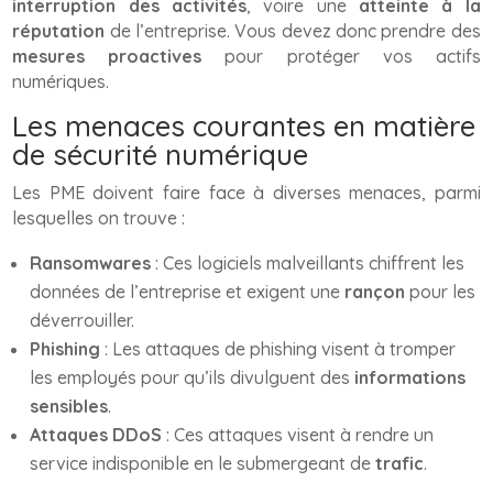
interruption des activités
, voire une
atteinte à la
réputation
de l’entreprise. Vous devez donc prendre des
mesures proactives
pour protéger vos actifs
numériques.
Les menaces courantes en matière
de sécurité numérique
Les PME doivent faire face à diverses menaces, parmi
lesquelles on trouve :
Ransomwares
: Ces logiciels malveillants chiffrent les
données de l’entreprise et exigent une
rançon
pour les
déverrouiller.
Phishing
: Les attaques de phishing visent à tromper
les employés pour qu’ils divulguent des
informations
sensibles
.
Attaques DDoS
: Ces attaques visent à rendre un
service indisponible en le submergeant de
trafic
.