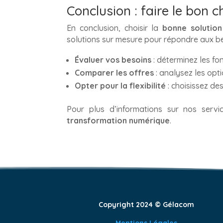
Conclusion : faire le bon 
En conclusion, choisir la
bonne solution
solutions sur mesure pour répondre aux bes
Évaluer vos besoins
: déterminez les fo
Comparer les offres
: analysez les opti
Opter pour la flexibilité
: choisissez des
Pour plus d’informations sur nos servi
transformation numérique
.
Copyright 2024 © Gélacom