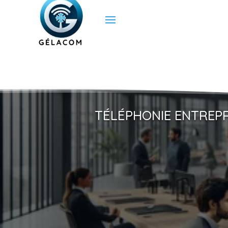
TÉLÉPHONIE ENTREPR