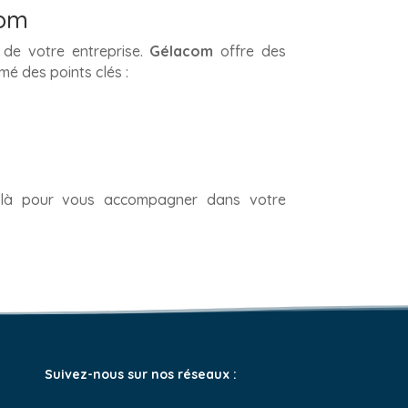
com
 de votre entreprise.
Gélacom
offre des
mé des points clés :
là pour vous accompagner dans votre
Suivez-nous sur nos réseaux :