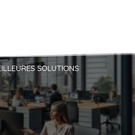
EILLEURES SOLUTIONS