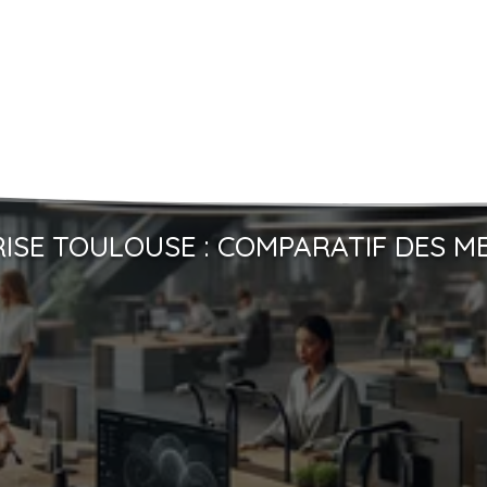
ISE TOULOUSE : COMPARATIF DES M