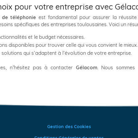
choix pour votre entreprise avec Géla
 de téléphonie
est fondamental pour assurer la réussite
oins spécifiques des entreprises toulousaines. Voici un résu
nctionnalités et le budget nécessaires.
ons disponibles pour trouver celle qui vous convient le mieux.
 solutions qui s’adaptent à l’évolution de votre entreprise.
ces, n’hésitez pas à contacter
Gélacom
. Nous sommes 
Gestion des Cookies